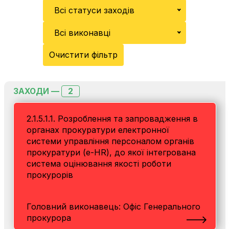
Всі статуси заходів
Всі виконавці
Очистити фільтр
2
ЗАХОДИ —
2.1.5.1.1. Розроблення та запровадження в
органах прокуратури електронної
системи управління персоналом органів
прокуратури (e-HR), до якої інтегрована
система оцінювання якості роботи
прокурорів
Головний виконавець: Офіс Генерального
прокурора