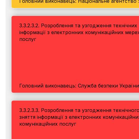
Головний виконавець: Національне агентство з
3.3.2.3.2. Розроблення та узгодження технічни
інформації з електронних комунікаційних мере
послуг
Головний виконавець: Служба безпеки України
3.3.2.3.3. Розроблення та узгодження технічн
зняття інформації з електронних комунікаційн
комунікаційних послуг