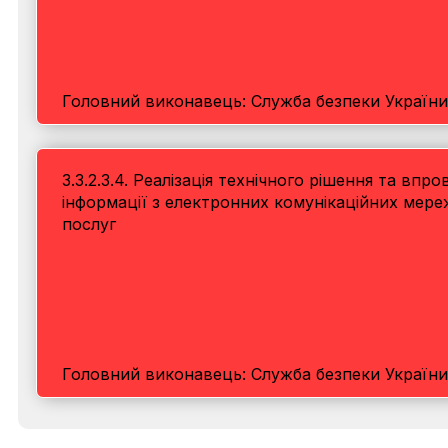
Головний виконавець: Служба безпеки України
3.3.2.3.4. Реалізація технічного рішення та в
інформації з електронних комунікаційних мере
послуг
Головний виконавець: Служба безпеки України