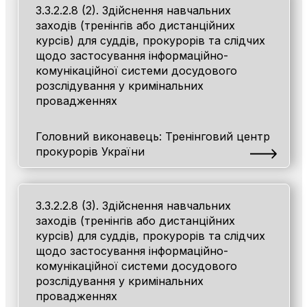
3.3.2.2.8 (2). Здійснення навчальних
заходів (тренінгів або дистанційних
курсів) для суддів, прокурорів та слідчих
щодо застосування інформаційно-
комунікаційної системи досудового
розслідування у кримінальних
провадженнях
Головний виконавець: Тренінговий центр
прокурорів України
3.3.2.2.8 (3). Здійснення навчальних
заходів (тренінгів або дистанційних
курсів) для суддів, прокурорів та слідчих
щодо застосування інформаційно-
комунікаційної системи досудового
розслідування у кримінальних
провадженнях