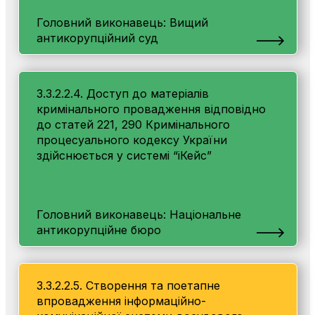
Головний виконавець: Вищий
антикорупційний суд
3.3.2.2.4. Доступ до матеріалів
кримінального провадження відповідно
до статей 221, 290 Кримінального
процесуального кодексу України
здійснюється у системі “іКейс”
Головний виконавець: Національне
антикорупційне бюро
3.3.2.2.5. Створення та поетапне
впровадження інформаційно-