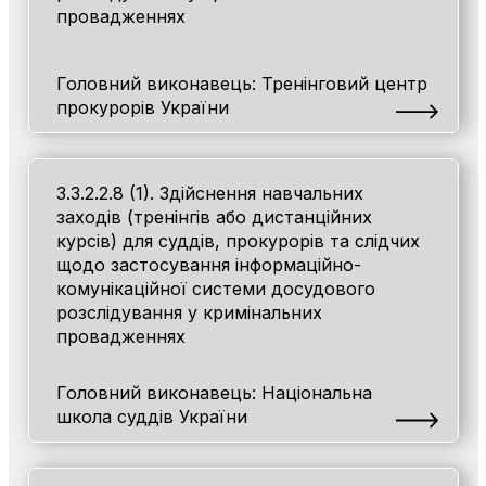
провадженнях
Головний виконавець: Тренінговий центр
прокурорів України
3.3.2.2.8 (1). Здійснення навчальних
заходів (тренінгів або дистанційних
курсів) для суддів, прокурорів та слідчих
щодо застосування інформаційно-
комунікаційної системи досудового
розслідування у кримінальних
провадженнях
Головний виконавець: Національна
школа суддів України