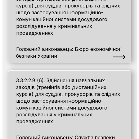
курсів) для суддів, прокурорів та слідчих
щодо застосування інформаційно-
комунікаційної системи досудового
розслідування у кримінальних
провадженнях
Головний виконавець: Бюро економічної
безпеки України
3.3.2.2.8 (6). Здійснення навчальних
заходів (тренінгів або дистанційних
курсів) для суддів, прокурорів та слідчих
щодо застосування інформаційно-
комунікаційної системи досудового
розслідування у кримінальних
провадженнях
Головний виконавець: Служба безпеки