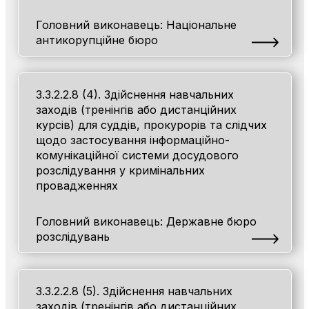
Головний виконавець: Національне
антикорупційне бюро
3.3.2.2.8 (4). Здійснення навчальних
заходів (тренінгів або дистанційних
курсів) для суддів, прокурорів та слідчих
щодо застосування інформаційно-
комунікаційної системи досудового
розслідування у кримінальних
провадженнях
Головний виконавець: Державне бюро
розслідувань
3.3.2.2.8 (5). Здійснення навчальних
заходів (тренінгів або дистанційних