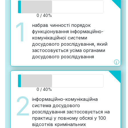
0 / 40%
1
набрав чинності порядок
функціонування інформаційно-
комунікаційної системи
досудового розслідування, який
застосовується усіма органами
досудового розслідування
i
0 / 40%
2
інформаційно-комунікаційна
система досудового
розслідування застосовується на
практиці у повному обсязі у 100
відсотків кримінальних