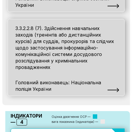
України
3.3.2.2.8 (7). Здійснення навчальних
заходів (тренінгів або дистанційних
курсів) для суддів, прокурорів та слідчих
щодо застосування інформаційно-
комунікаційної системи досудового
розслідування у кримінальних
провадженнях
Головний виконавець: Національна
поліція України
ІНДИКАТОРИ
Оцінка досягнення ОСР —
4
—
вага показника (індикатора) —