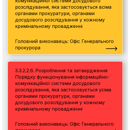
комунікаційної системи досудового
розслідування, яка застосовується всіма
органами прокуратури, органами
досудового розслідування у кожному
кримінальному провадженні
Головний виконавець: Офіс Генерального
прокурора
3.3.2.2.6. Розроблення та затвердження
Порядку функціонування інформаційно-
комунікаційної системи досудового
розслідування, яка застосовується усіма
органами прокуратури, органами
досудового розслідування у кожному
кримінальному провадженні
Головний виконавець: Офіс Генерального