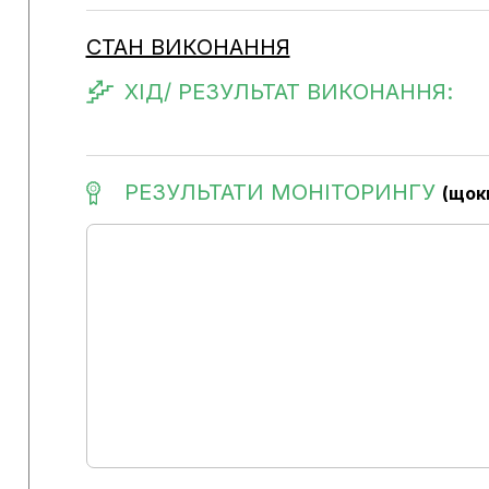
СТАН ВИКОНАННЯ
ХІД/ РЕЗУЛЬТАТ ВИКОНАННЯ:
РЕЗУЛЬТАТИ МОНІТОРИНГУ
(щок