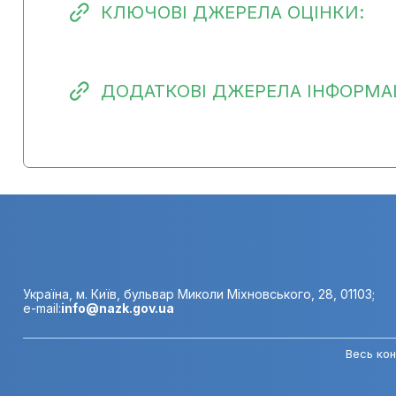
КЛЮЧОВІ ДЖЕРЕЛА ОЦІНКИ:
ДОДАТКОВІ ДЖЕРЕЛА ІНФОРМАЦ
Україна, м. Київ, бульвар Миколи Міхновського, 28, 01103;
e-mail:
info@nazk.gov.ua
Весь кон