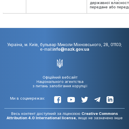
державної власност
передане або перед
Україна, м. Київ, бульвар Миколи Міхновського, 28, 01103;
e-mail:
info@nazk.gov.ua
Офіційний вебсайт
Національного агентства
з питань запобігання корупції
Ми в соцмережах:
Весь контент доступний за ліцензією
Creative Commons
Attribution 4.0 International license
, якщо не зазначено інше