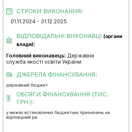
СТРОКИ ВИКОНАННЯ:
01.11.2024 - 31.12.2025
ВІДПОВІДАЛЬНІ ВИКОНАВЦІ
(органи
влади):
Головний виконавець:
Державна
служба якості освіти України
ДЖЕРЕЛА ФІНАНСУВАННЯ:
державний бюджет
ОБСЯГИ ФІНАНСУВАННЯ (ТИС.
ГРН.):
у межах встановлених бюджетних призначень на
відповідний рік