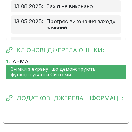
13.08.2025:
Захід не виконано
13.05.2025:
Прогрес виконання заходу
наявний
05.02.2025:
Виконання заходу
розпочато вчасно
КЛЮЧОВІ ДЖЕРЕЛА ОЦІНКИ:
1.
АРМА:
Знімки з екрану, що демонструють
функціонування Системи
ДОДАТКОВІ ДЖЕРЕЛА ІНФОРМАЦІЇ: