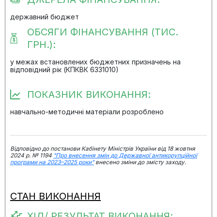
державний бюджет
ОБСЯГИ ФІНАНСУВАННЯ (ТИС.
ГРН.):
у межах встановлених бюджетних призначень на
відповідний рік (КПКВК 6331010)
ПОКАЗНИК ВИКОНАННЯ:
навчально-методичні матеріали розроблено
Відповідно до постанови Кабінету Міністрів України від 18 жовтня
2024 р. № 1194
"Про внесення змін до Державної антикорупційної
програми на 2023–2025 роки"
внесено зміни до змісту заходу.
СТАН ВИКОНАННЯ
ХІД/ РЕЗУЛЬТАТ ВИКОНАННЯ: