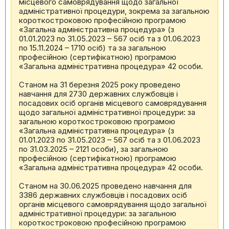
місцевого самоврядування щодо загальної
адміністративної процедури, зокрема за загальною
короткостроковою професійною програмою
«Загальна адміністративна процедура» (з
01.01.2023 по 31.05.2023 – 567 осіб та з 01.06.2023
по 15.11.2024 – 1710 осіб) та за загальною
професійною (сертифікатною) програмою
«Загальна адміністративна процедура» 42 особи.
Станом на 31 березня 2025 року проведено
навчання для 2730 державних службовців і
посадових осіб органів місцевого самоврядування
щодо загальної адміністративної процедури: за
загальною короткостроковою програмою
«Загальна адміністративна процедура» (з
01.01.2023 по 31.05.2023 – 567 осіб та з 01.06.2023
по 31.03.2025 – 2121 особи), за загальною
професійною (сертифікатною) програмою
«Загальна адміністративна процедура» 42 особи.
Станом на 30.06.2025 проведено навчання для
3386 державних службовців і посадових осіб
органів місцевого самоврядування щодо загальної
адміністративної процедури: за загальною
короткостроковою професійною програмою