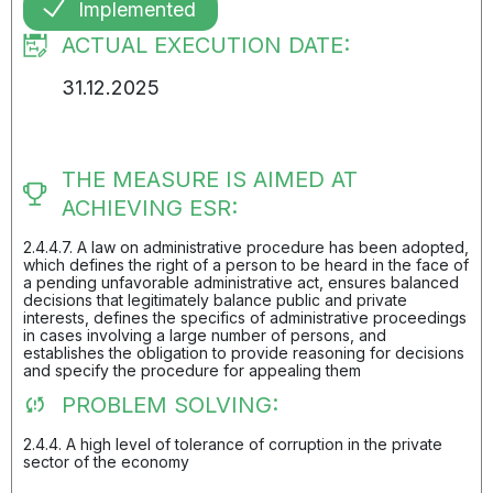
Implemented
ACTUAL EXECUTION DATE:
31.12.2025
THE MEASURE IS AIMED AT
ACHIEVING ESR:
2.4.4.7. A law on administrative procedure has been adopted,
which defines the right of a person to be heard in the face of
a pending unfavorable administrative act, ensures balanced
decisions that legitimately balance public and private
interests, defines the specifics of administrative proceedings
in cases involving a large number of persons, and
establishes the obligation to provide reasoning for decisions
and specify the procedure for appealing them
PROBLEM SOLVING:
2.4.4. A high level of tolerance of corruption in the private
sector of the economy