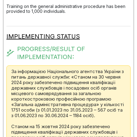
Training on the general administrative procedure has been
provided to 1,000 individuals.
IMPLEMENTING STATUS
PROGRESS/RESULT OF
IMPLEMENTATION:
За інформацією Національного агентства України з
питань державної служби: «Станом на 30 червня
2024 року забезпечено підвищення кваліфікації
державних службовців і посадових осіб органів
місцевого самоврядування за загальною
короткостроковою професійною програмою
«Загальна адміністративна процедура» у кількості
1751 особи (з 01.01.2023 по 31.05.2023 – 567 осіб та
з 01.06.2023 по 30.06.2024 – 1184 осіб).
Станом на 15 жовтня 2024 року забезпечено
підвищення кваліфікації державних службовців і