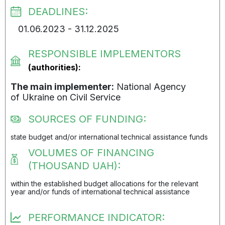
DEADLINES:
01.06.2023 - 31.12.2025
RESPONSIBLE IMPLEMENTORS
(authorities):
The main implementer:
National Agency
of Ukraine on Civil Service
SOURCES OF FUNDING:
state budget and/or international technical assistance funds
VOLUMES OF FINANCING
(THOUSAND UAH):
within the established budget allocations for the relevant
year and/or funds of international technical assistance
PERFORMANCE INDICATOR: