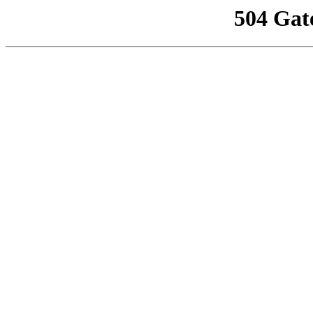
504 Gat