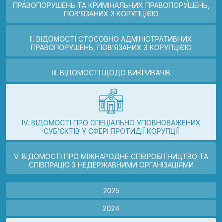
ПРАВОПОРУШЕНЬ ТА КРИМІНАЛЬНИХ ПРАВОПОРУШЕНЬ,
ПОВ’ЯЗАНИХ З КОРУПЦІЄЮ
II. ВІДОМОСТІ СТОСОВНО АДМІНІСТРАТИВНИХ
ПРАВОПОРУШЕНЬ, ПОВ’ЯЗАНИХ З КОРУПЦІЄЮ
III. ВІДОМОСТІ ЩОДО ВИКРИВАЧІВ
IV. ВІДОМОСТІ ПРО СПЕЦІАЛЬНО УПОВНОВАЖЕНИХ
СУБ’ЄКТІВ У СФЕРІ ПРОТИДІЇ КОРУПЦІЇ
V. ВІДОМОСТІ ПРО МІЖНАРОДНЕ СПІВРОБІТНИЦТВО ТА
СПІВПРАЦЮ З НЕДЕРЖАВНИМИ ОРГАНІЗАЦІЯМИ
2025
2024