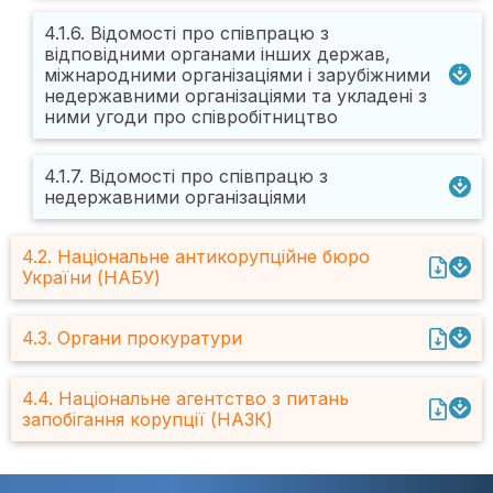
4.1.6. Відомості про співпрацю з
відповідними органами інших держав,
міжнародними організаціями і зарубіжними
недержавними організаціями та укладені з
ними угоди про співробітництво
4.1.7. Відомості про співпрацю з
недержавними організаціями
4.2. Національне антикорупційне бюро
України (НАБУ)
4.3. Органи прокуратури
4.4. Національне агентство з питань
запобігання корупції (НАЗК)