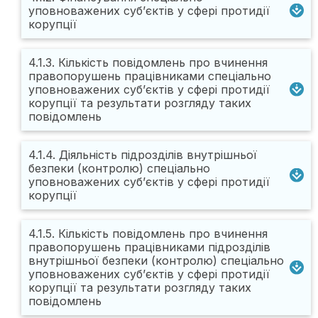
уповноважених суб’єктів у сфері протидії
корупції
4.1.3. Кількість повідомлень про вчинення
правопорушень працівниками спеціально
уповноважених суб’єктів у сфері протидії
корупції та результати розгляду таких
повідомлень
4.1.4. Діяльність підрозділів внутрішньої
безпеки (контролю) спеціально
уповноважених суб’єктів у сфері протидії
корупції
4.1.5. Кількість повідомлень про вчинення
правопорушень працівниками підрозділів
внутрішньої безпеки (контролю) спеціально
уповноважених суб’єктів у сфері протидії
корупції та результати розгляду таких
повідомлень